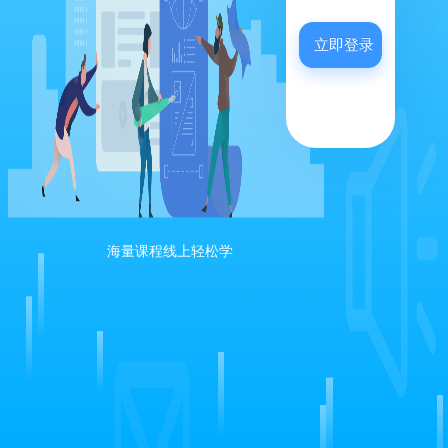
立即登录
海量课程线上轻松学