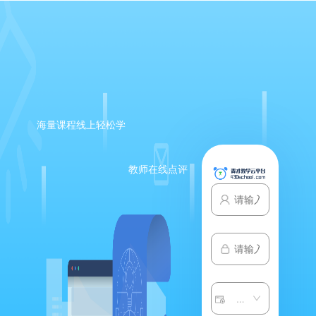
海量课程线上轻松学
教师在线点评
请选择子系统