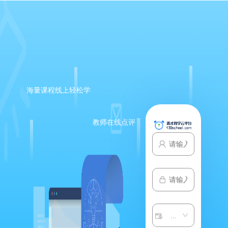
海量课程线上轻松学
教师在线点评
请选择子系统