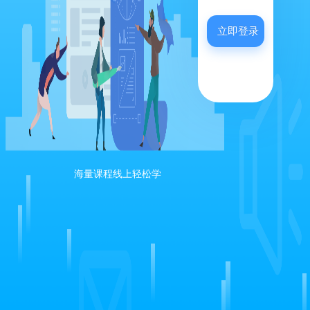
立即登录
海量课程线上轻松学