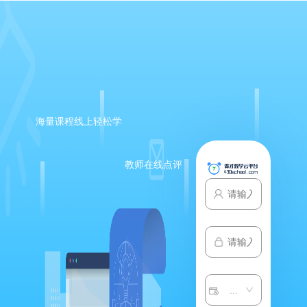
海量课程线上轻松学
教师在线点评
请选择子系统