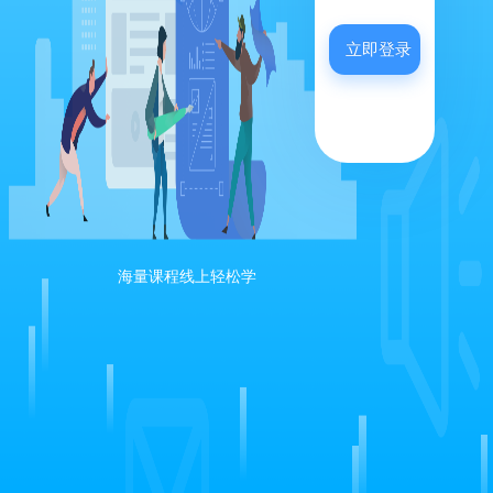
立即登录
海量课程线上轻松学