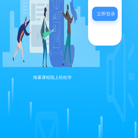
立即登录
海量课程线上轻松学