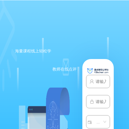
海量课程线上轻松学
教师在线点评
请选择子系统