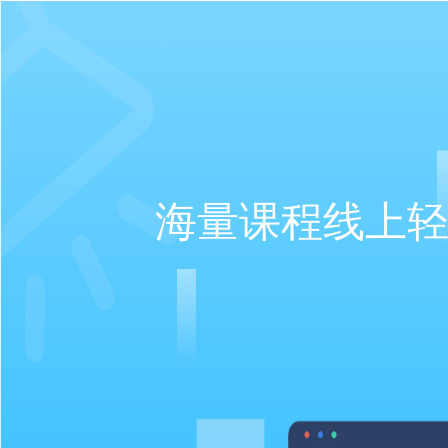
海量课程线上