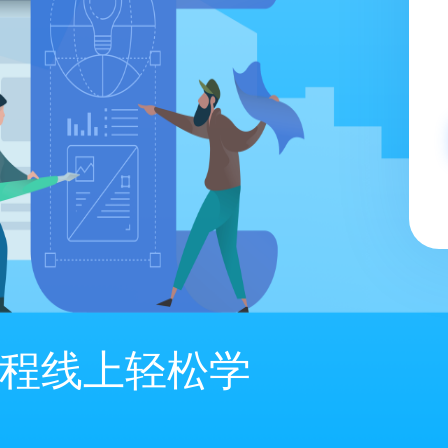
程线上轻松学