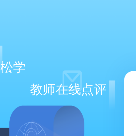
轻松学
教师在线点评