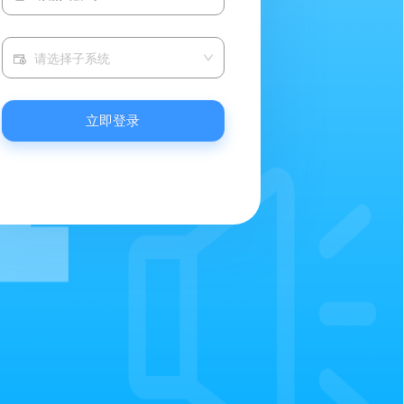
请选择子系统
立即登录