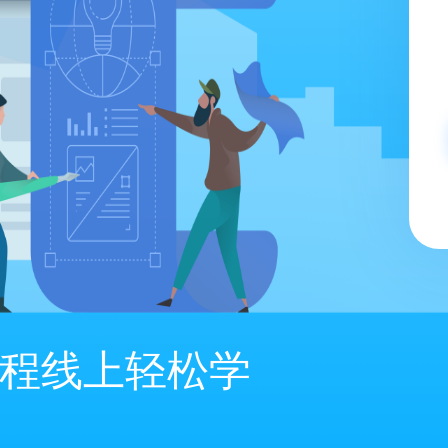
程线上轻松学