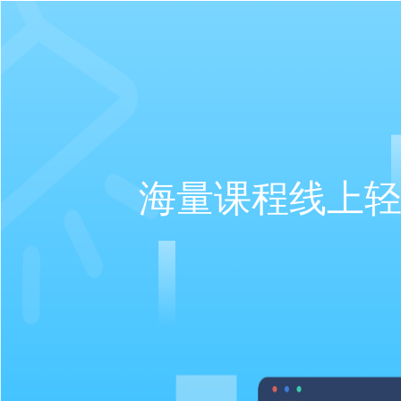
海量课程线上