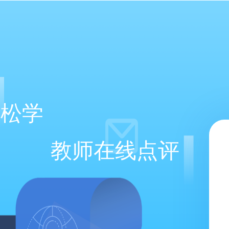
轻松学
教师在线点评